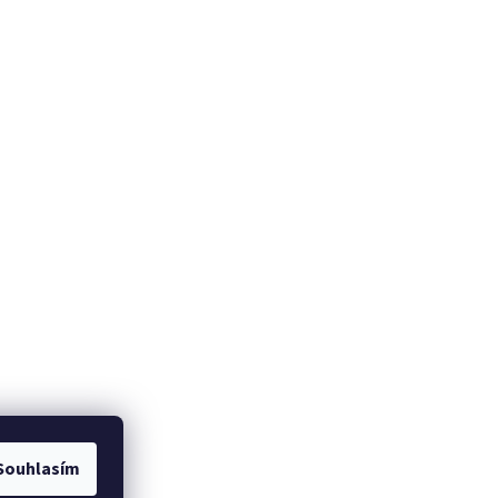
Souhlasím