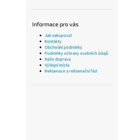
Informace pro vás
Jak nakupovat
Kontakty
Obchodní podmínky
Podmínky ochrany osobních údajů
Naše doprava
Výdejní místa
Reklamace a reklamační řád