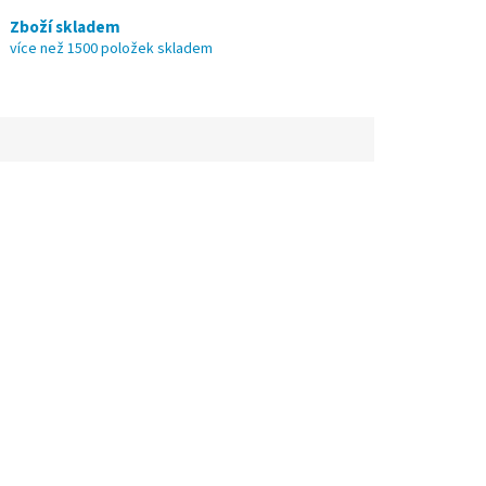
Zboží skladem
více než 1500 položek skladem