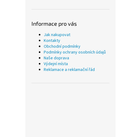
Informace pro vás
Jak nakupovat
Kontakty
Obchodní podmínky
Podmínky ochrany osobních údajů
Naše doprava
Výdejní místa
Reklamace a reklamační řád